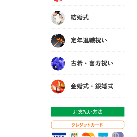
お支払い方法