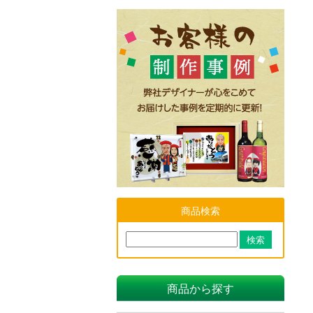
商品検索
商品から探す