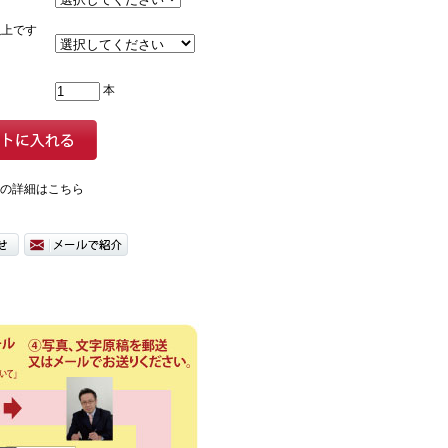
以上です
本
の詳細はこちら