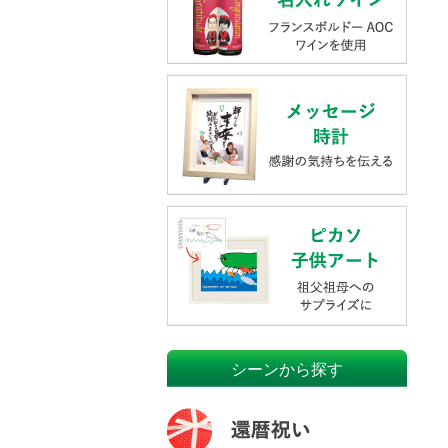
シーンから探す