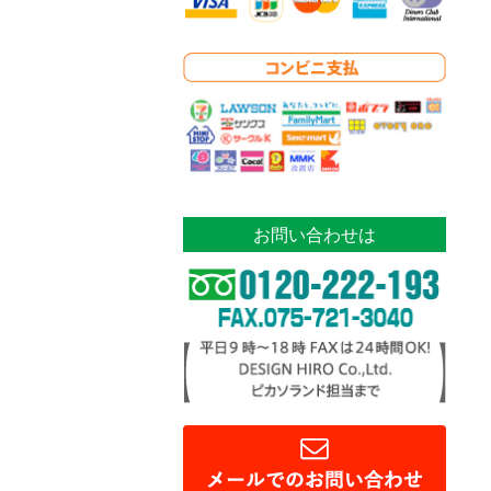
お問い合わせは