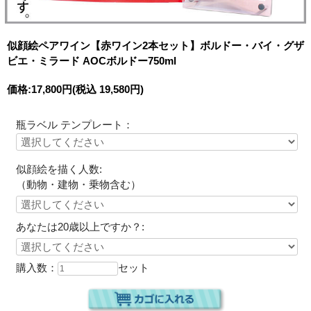
似顔絵ペアワイン【赤ワイン2本セット】ボルドー・バイ・グザ
ビエ・ミラード AOCボルドー750ml
価格:
17,800円
(税込 19,580円)
瓶ラベル テンプレート：
似顔絵を描く人数:
（動物・建物・乗物含む）
あなたは20歳以上ですか？:
購入数：
セット