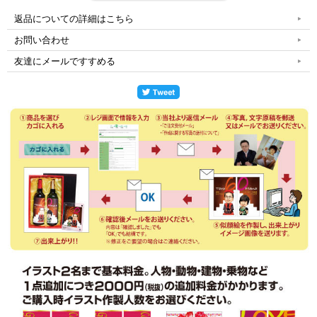
返品についての詳細はこちら
お問い合わせ
友達にメールですすめる