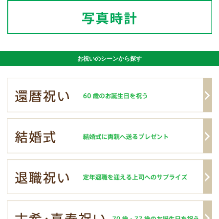
お祝いのシーンから探す