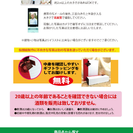
商品名から探す